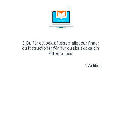
3. Du får ett bekräftelsemailet där finner
du instruktioner för hur du ska skicka din
enhet till oss.
1
Artikel