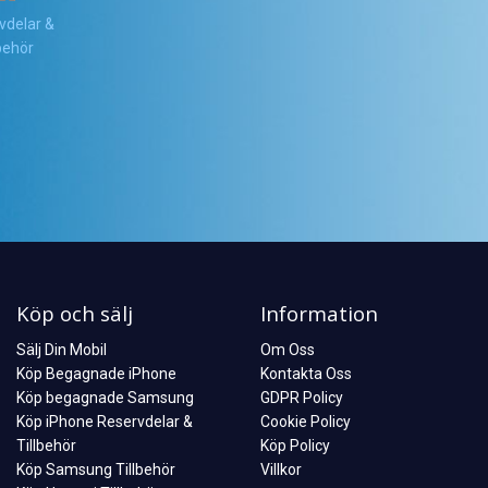
vdelar &
lbehör
Köp och sälj
Information
Sälj Din Mobil
Om Oss
Köp Begagnade iPhone
Kontakta Oss
Köp begagnade Samsung
GDPR Policy
Köp iPhone Reservdelar &
Cookie Policy
Tillbehör
Köp Policy
Köp Samsung Tillbehör
Villkor