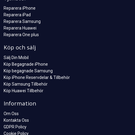
Reparera iPhone
Reparera iPad
Reparera Samsung
Reparera Huawei
Reparera One plus
Köp och sälj
Sälj Din Mobil
Köp Begagnade iPhone
Köp begagnade Samsung
Köp iPhone Reservdelar & Tillbehör
Köp Samsung Tillbehör
Köp Huawei Tillbehör
Information
Om Oss
Kontakta Oss
GDPR Policy
Cookie Policy