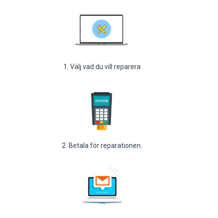
1. Välj vad du vill reparera
2. Betala för reparationen.