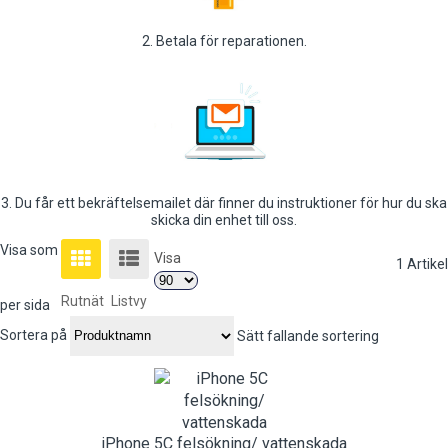
2. Betala för reparationen.
3. Du får ett bekräftelsemailet där finner du instruktioner för hur du ska
skicka din enhet till oss.
Visa som
Visa
1
Artikel
Rutnät
Listvy
per sida
Sortera på
Sätt fallande sortering
iPhone 5C felsökning/ vattenskada